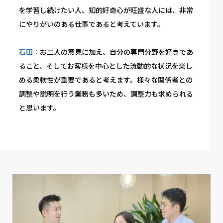
を学習し続けたい人、知的好奇心が旺盛な人には、非常
にやりがいのある仕事であると考えています。
石田：
お二人の意見に加え、自分の専門分野を好きであ
ること、そしてお客様を中心とした流動的な状況を楽し
める柔軟性が重要であると考えます。様々な関係者との
調整や説明を行う業務も多いため、調整力も求められる
と思います。