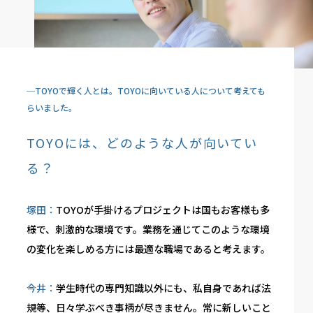
─TOYOで輝く人とは。TOYOに向いている人について考えても
らいました。
TOYOには、どのような人が向いてい
る？
塚田：
TOYOが手掛けるプロジェクトは国もお客様も多
様で、刺激的な環境です。業務を通じてこのような環境
の変化を楽しめる方には最適な職場であると考えます。
今井：
学生時代の専門知識以外にも、私自身であれば法
規等、日々学ぶべき事柄が尽きません。常に新しいこと