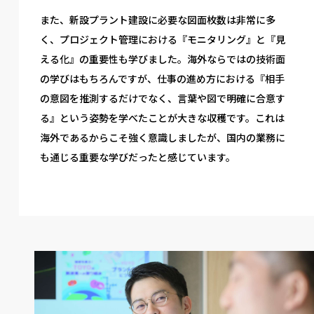
また、新設プラント建設に必要な図面枚数は非常に多
く、プロジェクト管理における『モニタリング』と『見
える化』の重要性も学びました。海外ならではの技術面
の学びはもちろんですが、仕事の進め方における『相手
の意図を推測するだけでなく、言葉や図で明確に合意す
る』という姿勢を学べたことが大きな収穫です。これは
海外であるからこそ強く意識しましたが、国内の業務に
も通じる重要な学びだったと感じています。