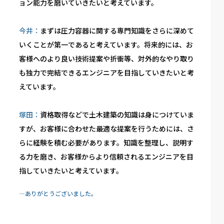
ョン能力を磨いていきたいと考えています。
今井：
まずは圧力容器に関する専門知識をさらに深めて
いくことが第一であると考えています。将来的には、お
客様へのより良い技術提案や折衝等、対外的なやり取り
も独力で完結できるエンジニアを目指していきたいと考
えています。
塚田：
資格取得などで土木建築の知識は身につけていま
すが、お客様に合わせた最適な提案を行うためには、さ
らに経験を積む必要があります。知識を整理し、説明す
る力を磨き、お客様からより信頼されるエンジニアを目
指していきたいと考えています。
―ありがとうございました。