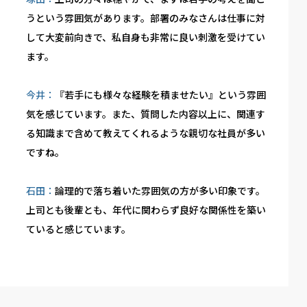
うという雰囲気があります。部署のみなさんは仕事に対
して大変前向きで、私自身も非常に良い刺激を受けてい
ます。
今井：
『若手にも様々な経験を積ませたい』という雰囲
気を感じています。また、質問した内容以上に、関連す
る知識まで含めて教えてくれるような親切な社員が多い
ですね。
石田：
論理的で落ち着いた雰囲気の方が多い印象です。
上司とも後輩とも、年代に関わらず良好な関係性を築い
ていると感じています。