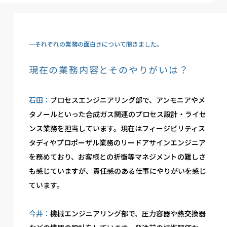
─それぞれの業務の面白さについて聞きました。
現在の業務内容とそのやりがいは？
石田：
プロセスエンジニアリング部で、アンモニアやメ
タノールといった合成ガス関連のプロセス設計・ライセ
ンス業務を担当しています。現在はフィージビリティス
タディやプロポーザル業務のリードアサインエンジニア
を務めており、お客様との折衝等マネジメントの難しさ
も感じていますが、責任感のある仕事にやりがいを感じ
ています。
今井：
機械エンジニアリング部で、圧力容器や熱交換器