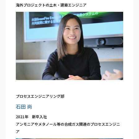
海外プロジェクトの土木・建築エンジニア
プロセスエンジニアリング部
石田 尚
2021年 新卒入社
アンモニアやメタノール等の合成ガス関連のプロセスエンジニ
ア