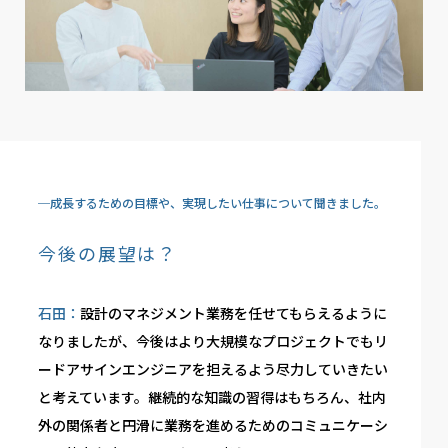
─成長するための目標や、実現したい仕事について聞きました。
今後の展望は？
石田：
設計のマネジメント業務を任せてもらえるように
なりましたが、今後はより大規模なプロジェクトでもリ
ードアサインエンジニアを担えるよう尽力していきたい
と考えています。継続的な知識の習得はもちろん、社内
外の関係者と円滑に業務を進めるためのコミュニケーシ