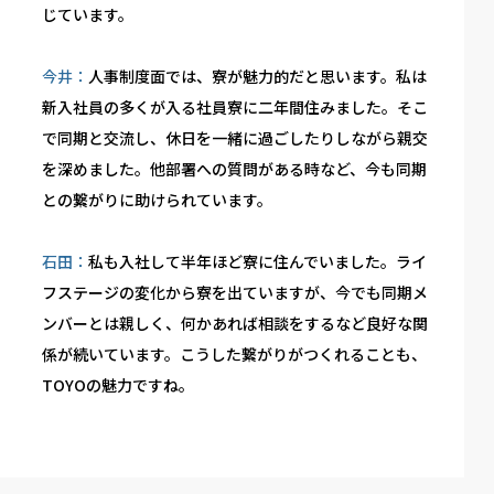
じています。
今井：
人事制度面では、寮が魅力的だと思います。私は
新入社員の多くが入る社員寮に二年間住みました。そこ
で同期と交流し、休日を一緒に過ごしたりしながら親交
を深めました。他部署への質問がある時など、今も同期
との繋がりに助けられています。
石田：
私も入社して半年ほど寮に住んでいました。ライ
フステージの変化から寮を出ていますが、今でも同期メ
ンバーとは親しく、何かあれば相談をするなど良好な関
係が続いています。こうした繋がりがつくれることも、
TOYOの魅力ですね。