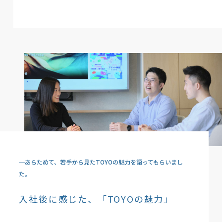
─あらためて、若手から見たTOYOの魅力を語ってもらいまし
た。
入社後に感じた、「TOYOの魅力」