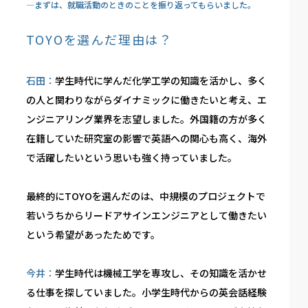
―まずは、就職活動のときのことを振り返ってもらいました。
TOYOを選んだ理由は？
石田：
学生時代に学んだ化学工学の知識を活かし、多く
の人と関わりながらダイナミックに働きたいと考え、エ
ンジニアリング業界を志望しました。外国籍の方が多く
在籍していた研究室の影響で英語への関心も高く、海外
で活躍したいという思いも強く持っていました。
最終的にTOYOを選んだのは、中規模のプロジェクトで
若いうちからリードアサインエンジニアとして働きたい
という希望があったためです。
今井：
学生時代は機械工学を専攻し、その知識を活かせ
る仕事を探していました。小学生時代からの英会話経験